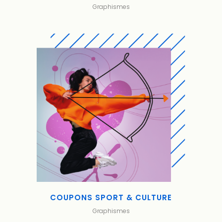
Graphismes
COUPONS SPORT & CULTURE
Graphismes