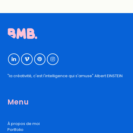
"la créativité, c'est l'intelligence qui s'amuse" Albert EINSTEIN
Menu
À propos de moi
Portfolio