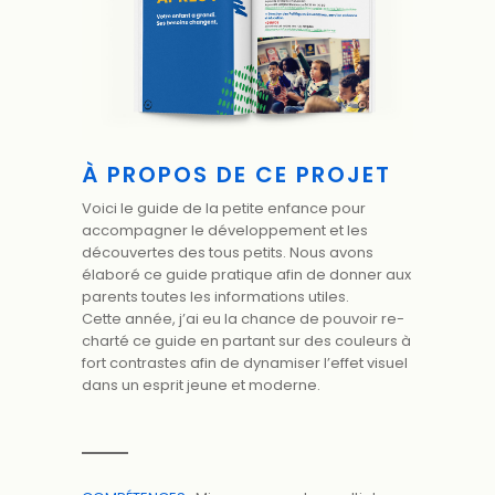
À PROPOS DE CE PROJET
Voici le guide de la petite enfance pour
accompagner le développement et les
découvertes des tous petits. Nous avons
élaboré ce guide pratique afin de donner aux
parents toutes les informations utiles.
Cette année, j’ai eu la chance de pouvoir re-
charté ce guide en partant sur des couleurs à
fort contrastes afin de dynamiser l’effet visuel
dans un esprit jeune et moderne.