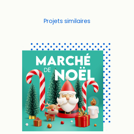
Projets similaires