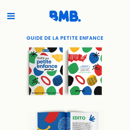
GUIDE DE LA PETITE ENFANCE