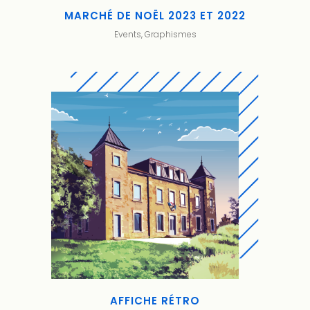
MARCHÉ DE NOËL 2023 ET 2022
Events, Graphismes
AFFICHE RÉTRO